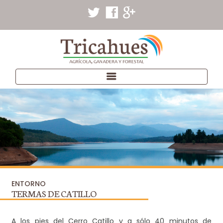
ENTORNO
TERMAS DE CATILLO
A los pies del Cerro Catillo y a sólo 40 minutos de