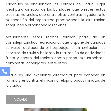
Tricahues se encuentran las Termas de Catillo, lugar
ideal para disfrutar de las bondades que ofrecen estas
piscinas naturales, que entre otras ventajas, ayudan a la
oxigenación del organismo promoviendo la circulación
sanguínea y eliminando las toxinas.
Actualmente estas termas forman parte de un
complejo turístico recreacional, que dispone de variados
servicios, destacando el hospedaje, la alimentación, los
servicios de sauld y belleza y la realización de actividades
fuera y dentro del recinto como pesca, excursionismo,
caminatas, cabalgatas, entre otras.
Catillo es una excelente alternativa para conocer en
familia y encontrar el máximo relajo a pocos minutos de
la ciudad.
VOLVER