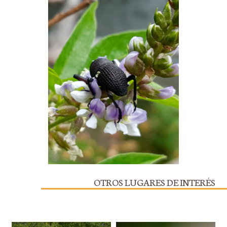
OTROS LUGARES DE INTERÉS